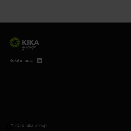
Sekite mus:
© 2026 Kika Group.